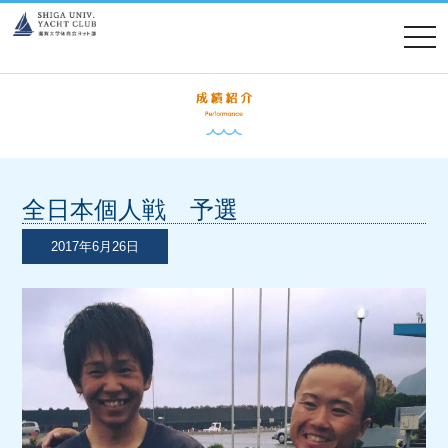
tog
nav
全日本個人戦 予選
2017年6月26日